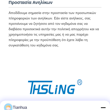
Προστασία Ανηλίκων
Αποδίδουμε σημασία στην προστασία των προσωπικών
πληροφοριών των ανηλίκων. Εάν είστε ανήλικος, σας
προτείνουμε να ζητήσετε από τον κηδεμόνα σας να
διαβάσει προσεκτικά αυτήν την πολιτική απορρήτου και να
χρησιμοποιήσει τις υπηρεσίες μας ή να μας παρέχει
πληροφορίες με την προϋπόθεση ότι έχετε λάβει τη
συγκατάθεση του κηδεμόνα σας.
Μέσα Κοινωνικής Δικτύωσης
Tianhua