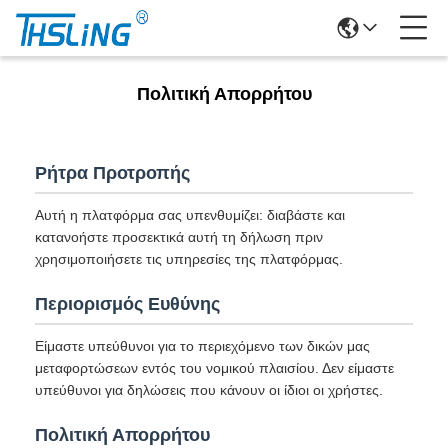
Πολιτική Απορρήτου
Ρήτρα Προτροπής
Αυτή η πλατφόρμα σας υπενθυμίζει: διαβάστε και
κατανοήστε προσεκτικά αυτή τη δήλωση πριν
χρησιμοποιήσετε τις υπηρεσίες της πλατφόρμας.
Περιορισμός Ευθύνης
Είμαστε υπεύθυνοι για το περιεχόμενο των δικών μας
μεταφορτώσεων εντός του νομικού πλαισίου. Δεν είμαστε
υπεύθυνοι για δηλώσεις που κάνουν οι ίδιοι οι χρήστες.
Πολιτική Απορρήτου