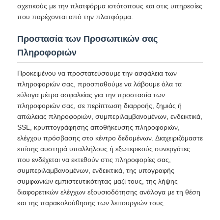
σχετικούς με την πλατφόρμα ιστότοπους και στις υπηρεσίες
που παρέχονται από την πλατφόρμα.
Προστασία των Προσωπικών σας
Πληροφοριών
Προκειμένου να προστατεύσουμε την ασφάλεια των
πληροφοριών σας, προσπαθούμε να λάβουμε όλα τα
εύλογα μέτρα ασφαλείας για την προστασία των
πληροφοριών σας, σε περίπτωση διαρροής, ζημιάς ή
απώλειας πληροφοριών, συμπεριλαμβανομένων, ενδεικτικά,
SSL, κρυπτογράφησης αποθήκευσης πληροφοριών,
ελέγχου πρόσβασης στο κέντρο δεδομένων. Διαχειριζόμαστε
επίσης αυστηρά υπαλλήλους ή εξωτερικούς συνεργάτες
που ενδέχεται να εκτεθούν στις πληροφορίες σας,
συμπεριλαμβανομένων, ενδεικτικά, της υπογραφής
συμφωνιών εμπιστευτικότητας μαζί τους, της λήψης
διαφορετικών ελέγχων εξουσιοδότησης ανάλογα με τη θέση
και της παρακολούθησης των λειτουργιών τους.