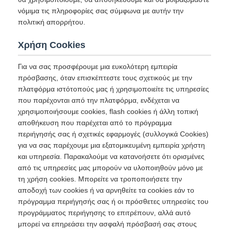
νόμιμα τις πληροφορίες σας σύμφωνα με αυτήν την
πολιτική απορρήτου.
Χρήση Cookies
Για να σας προσφέρουμε μια ευκολότερη εμπειρία
πρόσβασης, όταν επισκέπτεστε τους σχετικούς με την
πλατφόρμα ιστότοπούς μας ή χρησιμοποιείτε τις υπηρεσίες
που παρέχονται από την πλατφόρμα, ενδέχεται να
χρησιμοποιήσουμε cookies, flash cookies ή άλλη τοπική
αποθήκευση που παρέχεται από το πρόγραμμα
περιήγησής σας ή σχετικές εφαρμογές (συλλογικά Cookies)
για να σας παρέχουμε μια εξατομικευμένη εμπειρία χρήστη
και υπηρεσία. Παρακαλούμε να κατανοήσετε ότι ορισμένες
από τις υπηρεσίες μας μπορούν να υλοποιηθούν μόνο με
τη χρήση cookies. Μπορείτε να τροποποιήσετε την
αποδοχή των cookies ή να αρνηθείτε τα cookies εάν το
πρόγραμμα περιήγησής σας ή οι πρόσθετες υπηρεσίες του
προγράμματος περιήγησης το επιτρέπουν, αλλά αυτό
μπορεί να επηρεάσει την ασφαλή πρόσβασή σας στους