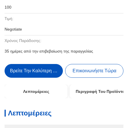
100
Τιμή:
Negotiate
Χρόνος Παράδοσης:
35 ημέρες από την επιβεβαίωση της παραγγελίας
Βρείτε Την Καλύτερη Τιμή
Επικοινωνήστε Τώρα
Λεπτομέρειες
Περιγραφή Του Προϊόντος
Λεπτομέρειες