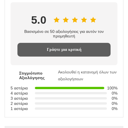
5.0
Βασισμένο σε 50 αξιολογήσεις για αυτόν τον
προμηθευτή
Γράψτε μια κριτική
Ακολουθεί η κατανομή όλων των
Στιγμιότυπο
Αξιολόγησης
αξιολογήσεων
5 αστέρια
100%
4 αστέρια
0%
3 αστέρια
0%
2 αστέρια
0%
1 αστέρια
0%