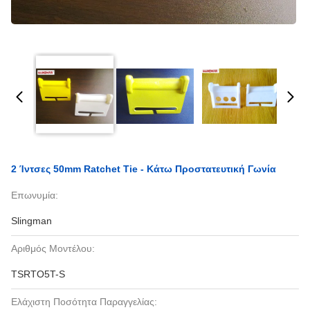
2 Ίντσες 50mm Ratchet Tie - Κάτω Προστατευτική Γωνία
Επωνυμία:
Slingman
Αριθμός Μοντέλου:
TSRTO5T-S
Ελάχιστη Ποσότητα Παραγγελίας: