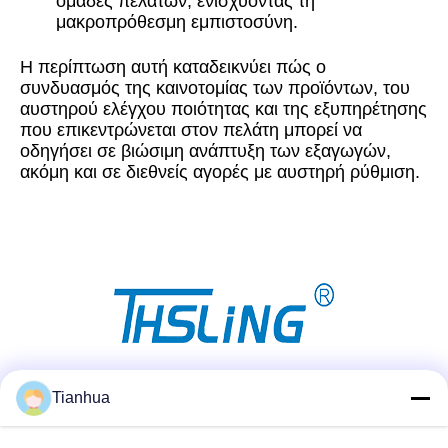
ομάδες πελατών, ενισχύοντας τη
μακροπρόθεσμη εμπιστοσύνη.
Η περίπτωση αυτή καταδεικνύει πώς ο
συνδυασμός της καινοτομίας των προϊόντων, του
αυστηρού ελέγχου ποιότητας και της εξυπηρέτησης
που επικεντρώνεται στον πελάτη μπορεί να
οδηγήσει σε βιώσιμη ανάπτυξη των εξαγωγών,
ακόμη και σε διεθνείς αγορές με αυστηρή ρύθμιση.
Μέσα Κοινωνικής Δικτύωσης
Tianhua