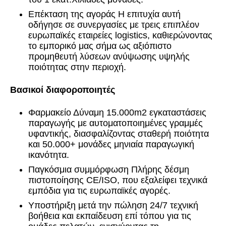
Επέκταση της αγοράς Η επιτυχία αυτή
οδήγησε σε συνεργασίες με τρεις επιπλέον
ευρωπαϊκές εταιρείες logistics, καθιερώνοντας
το εμπορικό μας σήμα ως αξιόπιστο
προμηθευτή λύσεων ανύψωσης υψηλής
ποιότητας στην περιοχή.
Βασικοί διαφοροποιητές
Φαρμακείο Δύναμη 15.000m2 εγκαταστάσεις
παραγωγής με αυτοματοποιημένες γραμμές
υφαντικής, διασφαλίζοντας σταθερή ποιότητα
και 50.000+ μονάδες μηνιαία παραγωγική
ικανότητα.
Παγκόσμια συμμόρφωση Πλήρης δέσμη
πιστοποίησης CE/ISO, που εξαλείφει τεχνικά
εμπόδια για τις ευρωπαϊκές αγορές.
Υποστήριξη μετά την πώληση 24/7 τεχνική
βοήθεια και εκπαίδευση επί τόπου για τις