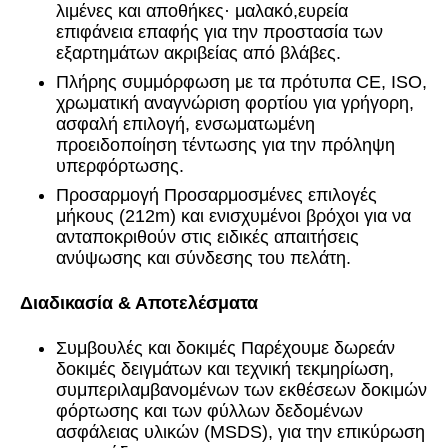
λιμένες και αποθήκες· μαλακό,ευρεία
επιφάνεια επαφής για την προστασία των
εξαρτημάτων ακριβείας από βλάβες.
Πλήρης συμμόρφωση με τα πρότυπα CE, ISO,
χρωματική αναγνώριση φορτίου για γρήγορη,
ασφαλή επιλογή, ενσωματωμένη
προειδοποίηση τέντωσης για την πρόληψη
υπερφόρτωσης.
Προσαρμογή Προσαρμοσμένες επιλογές
μήκους (212m) και ενισχυμένοι βρόχοι για να
ανταποκριθούν στις ειδικές απαιτήσεις
ανύψωσης και σύνδεσης του πελάτη.
Διαδικασία & Αποτελέσματα
Συμβουλές και δοκιμές Παρέχουμε δωρεάν
δοκιμές δειγμάτων και τεχνική τεκμηρίωση,
συμπεριλαμβανομένων των εκθέσεων δοκιμών
φόρτωσης και των φύλλων δεδομένων
ασφάλειας υλικών (MSDS), για την επικύρωση