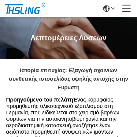
Λεπτομέρειες Λύσεων
Ιστορία επιτυχίας: Εξαγωγή σχοινιών
συνθετικής ιστοσελίδας υψηλής αντοχής στην
Ευρώπη
Προηγούμενο του πελάτη
Ένας κορυφαίος
προμηθευτής υλικοτεχνικού εξοπλισμού στη
Γερμανία, που ειδικεύεται στο χειρισμό βαρέων
φορτίων για την αυτοκινητοβιομηχανία και την
αεροδιαστημική κατασκευή,αναζήτησε έναν
αξιόπιστο προμηθευτή ανυψωτικών ιμάντων