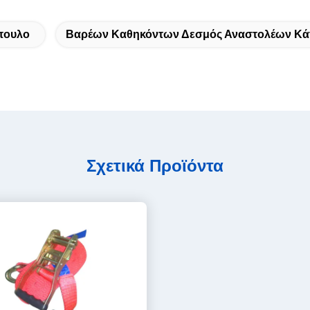
πουλο
Βαρέων Καθηκόντων Δεσμός Αναστολέων Κά
Σχετικά Προϊόντα