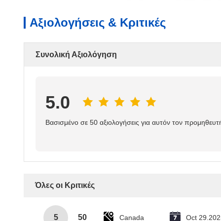
Αξιολογήσεις & Κριτικές
Συνολική Αξιολόγηση
5.0
Βασισμένο σε 50 αξιολογήσεις για αυτόν τον προμηθευτ
Όλες οι Κριτικές
5
50
Canada
Oct 29.202