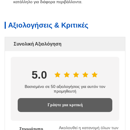
κατάλληλο για διάφορα περιβάλλοντα.
Αξιολογήσεις & Κριτικές
Συνολική Αξιολόγηση
5.0
Βασισμένο σε 50 αξιολογήσεις για αυτόν τον
προμηθευτή
Γράψτε μια κριτική
Ακολουθεί η κατανομή όλων των
Στιγμιότυπο